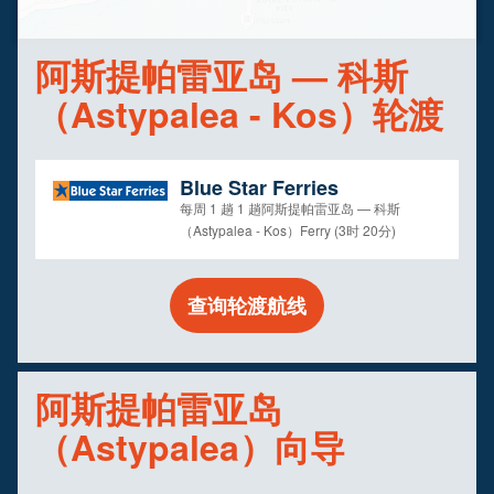
阿斯提帕雷亚岛 — 科斯
（Astypalea - Kos）轮渡
Blue Star Ferries
每周 1 趟 1 趟阿斯提帕雷亚岛 — 科斯
（Astypalea - Kos）Ferry (3时 20分)
查询轮渡航线
阿斯提帕雷亚岛
（Astypalea）向导