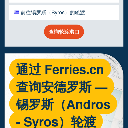
前往锡罗斯（Syros）的轮渡
查询轮渡港口
通过 Ferries.cn
查询安德罗斯 —
锡罗斯（Andros
- Syros）轮渡