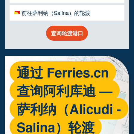
前往萨利纳（Salina）的轮渡
查询轮渡港口
通过 Ferries.cn
查询阿利库迪 —
萨利纳（Alicudi -
Salina）轮渡