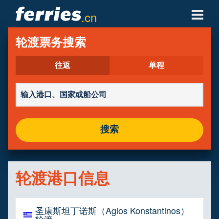
.cn
轮渡公司
轮渡票务搜索
轮渡目的地
往返
单程
轮渡航线
轮渡港口
搜索
管理预定
轮渡港口信息
圣康斯坦丁诺斯（Agios Konstantinos）