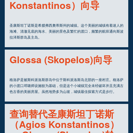
Konstantinos）向导
圣康斯坦丁诺斯是希腊弗西奧蒂斯州的城镇。这个美丽的城镇有着迷人的
海滩、清澈见底的海水、美丽的景色及繁忙的渡口，频繁的航班通向斯波
拉泽斯群岛及主岛。
Glossa (Skopelos)向导
格洛萨是被斯科派洛斯群岛中位于斯科派洛斯岛北部的一座村庄。格洛萨
的小渡口邓璐师设施较为基础，但是这个小城镇完全未经破坏并且充满古
色古香的美丽房屋。虽然地势多为山坡，城镇最佳探索方式是步行。
查询替代圣康斯坦丁诺斯
（Agios Konstantinos）