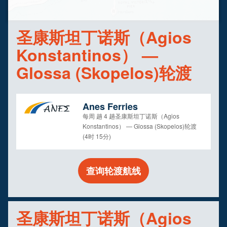
圣康斯坦丁诺斯（Agios
Konstantinos） —
Glossa (Skopelos)轮渡
Anes Ferries
每周 趟 4 趟圣康斯坦丁诺斯（Agios
Konstantinos） — Glossa (Skopelos)轮渡
(4时 15分)
查询轮渡航线
圣康斯坦丁诺斯（Agios