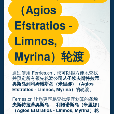
（Agios
Efstratios -
Limnos,
Myrina）轮渡
通过使用 Ferries.cn，您可以很方便地查找
并预定所有领先轮渡公司从
圣埃夫斯特拉蒂
奥斯岛到利姆诺斯岛（米里娜）（Agios
的轮渡。
Efstratios - Limnos, Myrina）
Ferries.cn 让您更容易查找便宜划算的
圣埃
夫斯特拉蒂奥斯岛 — 利姆诺斯岛（米里娜）
（Agios Efstratios - Limnos, Myrina）轮