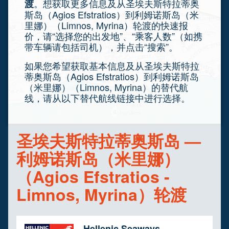
。想获取更多信息及从圣埃夫斯特拉蒂奥
渡
斯岛（Agios Efstratios）到利姆诺斯岛（米
里娜）（Limnos, Myrina）轮渡的快速报
价，请“选择您的出发地”、“乘客人数”（如携
带车辆请包括司机），并点击“搜索”。
如果您希望获取基本信息及从圣埃夫斯特拉
蒂奥斯岛（Agios Efstratios）到利姆诺斯岛
（米里娜）（Limnos, Myrina）的替代航
线，请从以下替代航线链接中进行选择。
圣埃夫斯特拉蒂奥斯岛 —
利姆诺斯岛（米里娜）
（Agios Efstratios -
Limnos, Myrina）轮渡
Hellenic Seaways