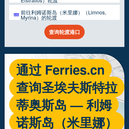
Efstratios）轮渡
前往利姆诺斯岛（米里娜）（Limnos,
Myrina）的轮渡
查询轮渡港口
通过 Ferries.cn
查询圣埃夫斯特拉
蒂奥斯岛 — 利姆
诺斯岛（米里娜）