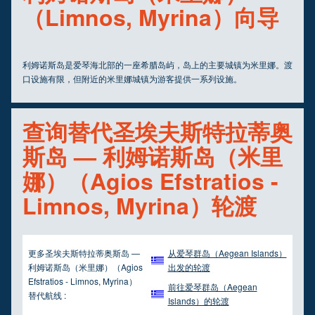
（Limnos, Myrina）向导
利姆诺斯岛是爱琴海北部的一座希腊岛屿，岛上的主要城镇为米里娜。渡
口设施有限，但附近的米里娜城镇为游客提供一系列设施。
查询替代圣埃夫斯特拉蒂奥
斯岛 — 利姆诺斯岛（米里
娜）（Agios Efstratios -
Limnos, Myrina）轮渡
更多圣埃夫斯特拉蒂奥斯岛 —
从爱琴群岛（Aegean Islands）
利姆诺斯岛（米里娜）（Agios
出发的轮渡
Efstratios - Limnos, Myrina）
前往爱琴群岛（Aegean
替代航线 :
Islands）的轮渡